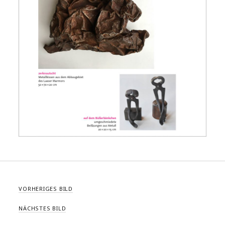
VORHERIGES BILD
NÄCHSTES BILD