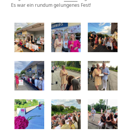
Es war ein rundum gelungenes Fest!