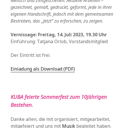
Mensch und Zeitgeschehen. Aktuelle Arbeiten –
gezeichnet, gemalt, gedruckt, geformt, jede in ihrer
eigenen Handschrift, jedoch mit dem gemeinsamen
Bestreben, das „Jetzt“ zu erforschen, zu zeigen.
Vernissage:
Freitag, 14. Juli 2023, 19. 30 Uhr
Einführung: Tatjana Orlob, Vorstandsmitglied
Der Eintritt ist frei.
Einladung als Download (PDF)
KUBA feierte Sommerfest zum 10jährigen
Bestehen.
Danke allen, die mit organisiert, mitgearbeitet,
mitgefeiert und uns mit
Musik
begleitet haben.