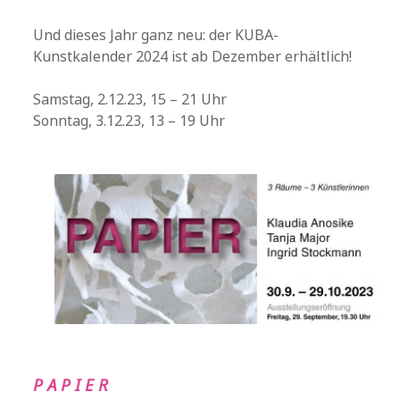
Und dieses Jahr ganz neu: der KUBA-
Kunstkalender 2024 ist ab Dezember erhältlich!
Samstag, 2.12.23, 15 – 21 Uhr
Sonntag, 3.12.23, 13 – 19 Uhr
P A P I E R