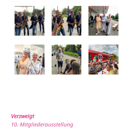
Verzweigt
10. Mitgliederausstellung