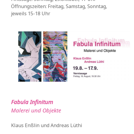
Öffnungszeiten: Freitag, Samstag, Sonntag,
jeweils 15-18 Uhr
Fabula Infinitum
Malerei und Objekte
Klaus Enßlin und Andreas Lüthi