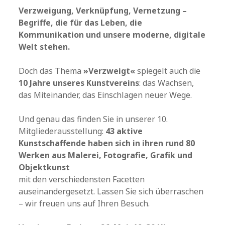
Verzweigung, Verknüpfung, Vernetzung –
Begriffe, die für das Leben, die
Kommunikation und unsere moderne, digitale
Welt stehen.
Doch das Thema
»Verzweigt«
spiegelt auch die
10 Jahre unseres Kunstvereins
: das Wachsen,
das Miteinander, das Einschlagen neuer Wege.
Und genau das finden Sie in unserer 10.
Mitgliederausstellung:
43 aktive
Kunstschaffende haben sich in ihren rund 80
Werken aus Malerei, Fotografie, Grafik und
Objektkunst
mit den verschiedensten Facetten
auseinandergesetzt. Lassen Sie sich überraschen
– wir freuen uns auf Ihren Besuch.