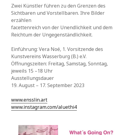
Zwei Künstler führen zu den Grenzen des
Sichtbaren und Vorstellbaren. Ihre Bilder
erzählen
facettenreich von der Unendlichkeit und dem
Reichtum der Ungegenständlichkeit.
Einführung: Vera Noé, 1. Vorsitzende des
Kunstvereins Wasserburg (B.) e.V.
Öffnungszeiten: Freitag, Samstag, Sonntag,
jeweils 15 –18 Uhr
Ausstellungsdauer
19. August – 17. September 2023
www.ensslin.art
www.instagram.com/aluethi4