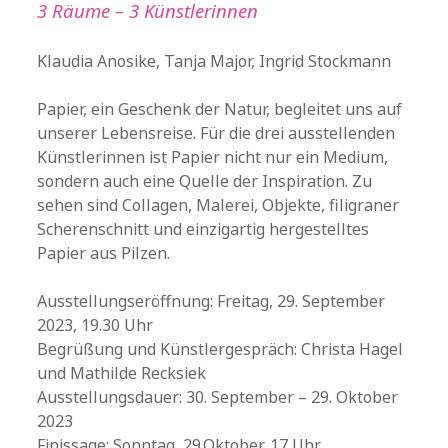
3 Räume – 3 Künstlerinnen
Klaudia Anosike, Tanja Major, Ingrid Stockmann
Papier, ein Geschenk der Natur, begleitet uns auf
unserer Lebensreise. Für die drei ausstellenden
Künstlerinnen ist Papier nicht nur ein Medium,
sondern auch eine Quelle der Inspiration. Zu
sehen sind Collagen, Malerei, Objekte, filigraner
Scherenschnitt und einzigartig hergestelltes
Papier aus Pilzen.
Ausstellungseröffnung: Freitag, 29. September
2023, 19.30 Uhr
Begrüßung und Künstlergespräch: Christa Hagel
und Mathilde Recksiek
Ausstellungsdauer: 30. September – 29. Oktober
2023
Finissage: Sonntag, 29.Oktober, 17 Uhr