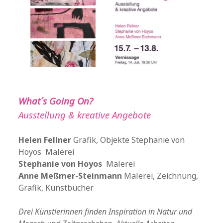
What´s Going On?
Ausstellung & kreative Angebote
Helen Fellner
Grafik, Objekte Stephanie von
Hoyos Malerei
Stephanie von Hoyos
Malerei
Anne Meßmer-Steinmann
Malerei, Zeichnung,
Grafik, Kunstbücher
Drei Künstlerinnen finden Inspiration in Natur und