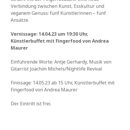
Verbindung zwischen Kunst, Esskultur und
veganem Genuss: fünf Künstlerinnen – fünf
Ansätze.
Vernissage: 14.04.23 um 19:30 Uhr,
Künstlerbuffet mit Fingerfood von Andrea
Maurer
Einführende Worte: Antje Gerhardy, Musik von
Gitarrist Joachim Michels/Nightlife Revival
Finissage: 14.05.23 ab 15 Uhr, Künstlerbuffet mit
Fingerfood von Andrea Maurer
Der Eintritt ist frei.