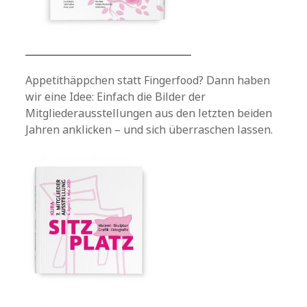
Appetithäppchen statt Fingerfood? Dann haben
wir eine Idee: Einfach die Bilder der
Mitgliederausstellungen aus den letzten beiden
Jahren anklicken – und sich überraschen lassen.