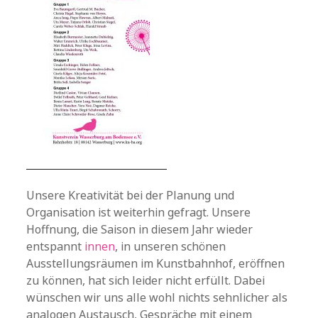
Unsere Kreativität bei der Planung und
Organisation ist weiterhin gefragt. Unsere
Hoffnung, die Saison in diesem Jahr wieder
entspannt
innen
, in unseren schönen
Ausstellungsräumen im Kunstbahnhof, eröffnen
zu können, hat sich leider nicht erfüllt. Dabei
wünschen wir uns alle wohl nichts sehnlicher als
analogen Austausch, Gespräche mit einem