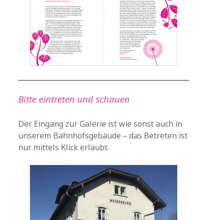
Bitte eintreten und schauen
Der Eingang zur Galerie ist wie sonst auch in
unserem Bahnhofsgebäude – das Betreten ist
nur mittels Klick erlaubt.