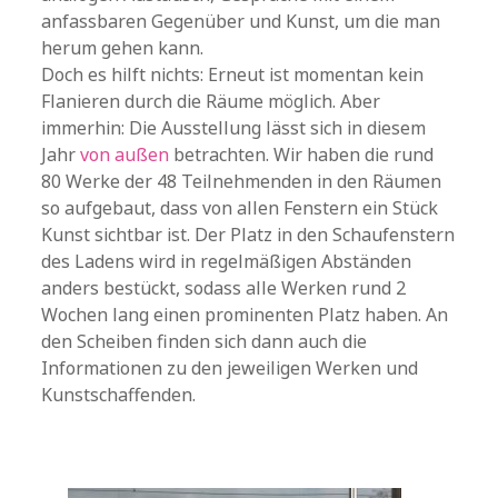
anfassbaren Gegenüber und Kunst, um die man
herum gehen kann.
Doch es hilft nichts: Erneut ist momentan kein
Flanieren durch die Räume möglich. Aber
immerhin: Die Ausstellung lässt sich in diesem
Jahr
von außen
betrachten. Wir haben die rund
80 Werke der 48 Teilnehmenden in den Räumen
so aufgebaut, dass von allen Fenstern ein Stück
Kunst sichtbar ist. Der Platz in den Schaufenstern
des Ladens wird in regelmäßigen Abständen
anders bestückt, sodass alle Werken rund 2
Wochen lang einen prominenten Platz haben. An
den Scheiben finden sich dann auch die
Informationen zu den jeweiligen Werken und
Kunstschaffenden.