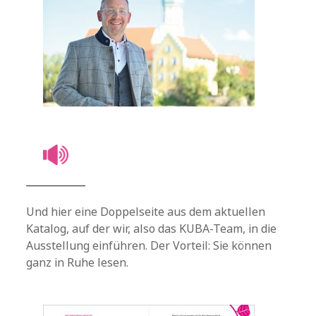
Und hier eine Doppelseite aus dem aktuellen
Katalog, auf der wir, also das KUBA-Team, in die
Ausstellung einführen. Der Vorteil: Sie können
ganz in Ruhe lesen.