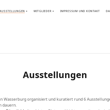
AUSSTELLUNGEN
MITGLIEDER
IMPRESSUM UND KONTAKT
DA
Ausstellungen
n Wasserburg organisiert und kuratiert rund 6 Ausstellungen
n dauern.