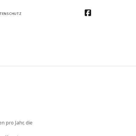
facebook
TENSCHUTZ
 pro Jahr, die