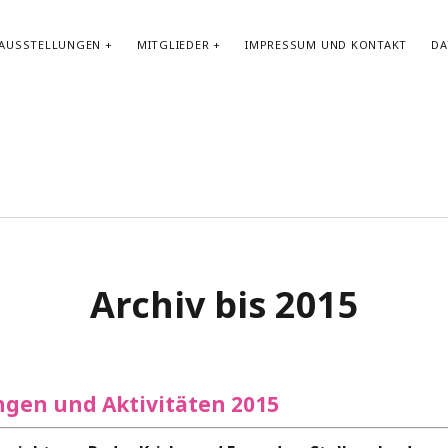
AUSSTELLUNGEN
MITGLIEDER
IMPRESSUM UND KONTAKT
DA
Archiv bis 2015
ngen und Aktivitäten 2015