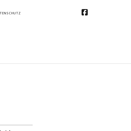
facebook
TENSCHUTZ