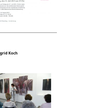
grid Koch