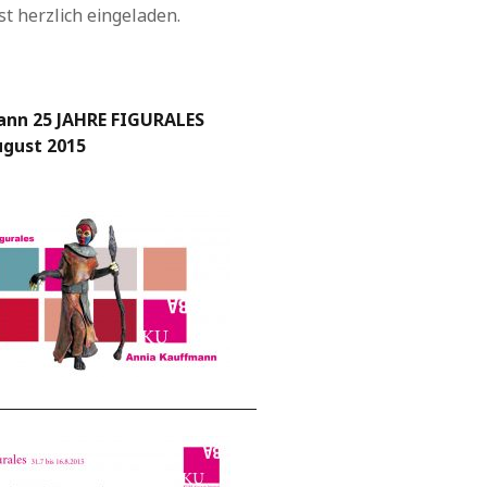
ist herzlich eingeladen.
ann 25 JAHRE FIGURALES
August 2015