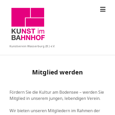
Menü
KUBA
öffne
Kunstverein Wasserburg (B.) e.V.
Mitglied werden
Fördern Sie die Kultur am Bodensee – werden Sie
Mitglied in unserem jungen, lebendigen Verein.
Wir bieten unseren Mitgliedern im Rahmen der