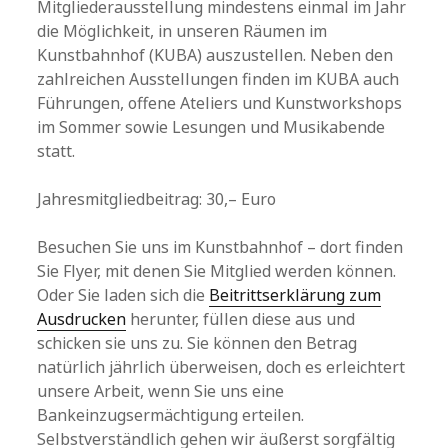
Mitgliederausstellung mindestens einmal im Jahr
die Möglichkeit, in unseren Räumen im
Kunstbahnhof (KUBA) auszustellen. Neben den
zahlreichen Ausstellungen finden im KUBA auch
Führungen, offene Ateliers und Kunstworkshops
im Sommer sowie Lesungen und Musikabende
statt.
Jahresmitgliedbeitrag: 30,– Euro
Besuchen Sie uns im Kunstbahnhof – dort finden
Sie Flyer, mit denen Sie Mitglied werden können.
Oder Sie laden sich die
Beitrittserklärung zum
Ausdrucken
herunter, füllen diese aus und
schicken sie uns zu. Sie können den Betrag
natürlich jährlich überweisen, doch es erleichtert
unsere Arbeit, wenn Sie uns eine
Bankeinzugsermächtigung erteilen.
Selbstverständlich gehen wir äußerst sorgfältig