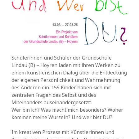
Schülerinnen und Schüler der Grundschule
Lindau (B) – Hoyren laden mit ihren Werken zu
einem künstlerischen Dialog über die Entdeckung
der eigenen Persönlichkeit und Wahrnehmung
des Anderen ein. 159 Kinder haben sich mit
zentralen Fragen des Selbst und des
Miteinanders auseinandergesetzt:
Wer bin ich? Was macht mich besonders? Woher
kommen meine Wurzeln? Und wer bist DU?
Im kreativen Prozess mit Künstlerinnen und