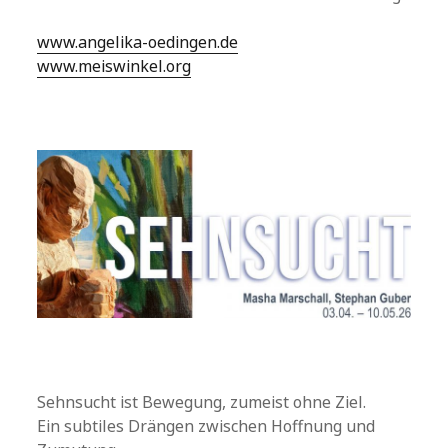
www.angelika-oedingen.de
www.meiswinkel.org
Sehnsucht ist Bewegung, zumeist ohne Ziel.
Ein subtiles Drängen zwischen Hoffnung und