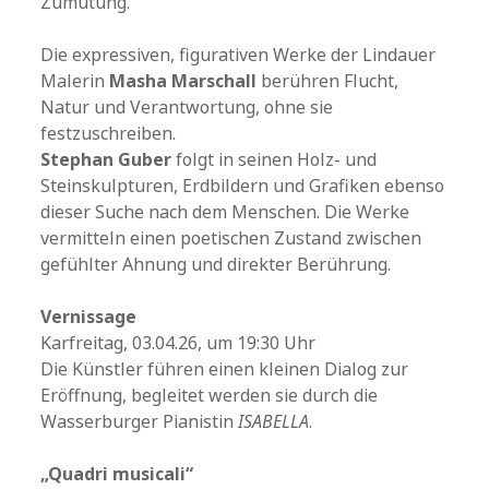
Zumutung.
Die expressiven, figurativen Werke der Lindauer
Malerin
Masha Marschall
berühren Flucht,
Natur und Verantwortung, ohne sie
festzuschreiben.
Stephan Guber
folgt in seinen Holz- und
Steinskulpturen, Erdbildern und Grafiken ebenso
dieser Suche nach dem Menschen. Die Werke
vermitteln einen poetischen Zustand zwischen
gefühlter Ahnung und direkter Berührung.
Vernissage
Karfreitag, 03.04.26, um 19:30 Uhr
Die Künstler führen einen kleinen Dialog zur
Eröffnung, begleitet werden sie durch die
Wasserburger Pianistin
ISABELLA
.
„Quadri musicali“