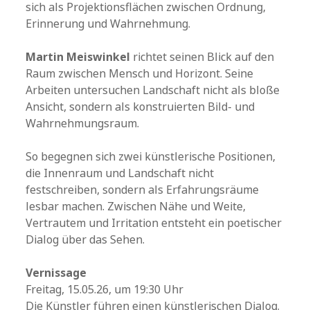
sich als Projektionsflächen zwischen Ordnung,
Erinnerung und Wahrnehmung.
Martin Meiswinkel
richtet seinen Blick auf den
Raum zwischen Mensch und Horizont. Seine
Arbeiten untersuchen Landschaft nicht als bloße
Ansicht, sondern als konstruierten Bild- und
Wahrnehmungsraum.
So begegnen sich zwei künstlerische Positionen,
die Innenraum und Landschaft nicht
festschreiben, sondern als Erfahrungsräume
lesbar machen. Zwischen Nähe und Weite,
Vertrautem und Irritation entsteht ein poetischer
Dialog über das Sehen.
Vernissage
Freitag, 15.05.26, um 19:30 Uhr
Die Künstler führen einen künstlerischen Dialog.