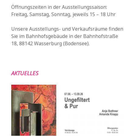
Öffnungszeiten in der Ausstellungssaison:
Freitag, Samstag, Sonntag, jeweils 15 – 18 Uhr
Unsere Ausstellungs- und Verkaufsräume finden
Sie im Bahnhofsgebäude in der Bahnhofstraße
18, 88142 Wasserburg (Bodensee).
AKTUELLES