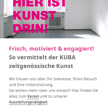
Frisch, motiviert & engagiert!
So vermittelt der KUBA
zeitgenössische Kunst
Wir freuen uns über Ihr Interesse, Ihren Besuch
und Ihre Unterstützung.
Sie wollen mehr über uns wissen? Hier finden Sie
alles zum
Verein
und zu unserer
Ausstellungstätigkeit
.