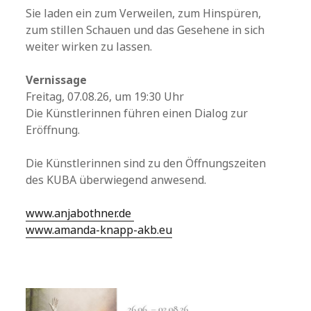
Sie laden ein zum Verweilen, zum Hinspüren,
zum stillen Schauen und das Gesehene in sich
weiter wirken zu lassen.
Vernissage
Freitag, 07.08.26, um 19:30 Uhr
Die Künstlerinnen führen einen Dialog zur
Eröffnung.
Die Künstlerinnen sind zu den Öffnungszeiten
des KUBA überwiegend anwesend.
www.anjabothner.de
www.amanda-knapp-akb.eu