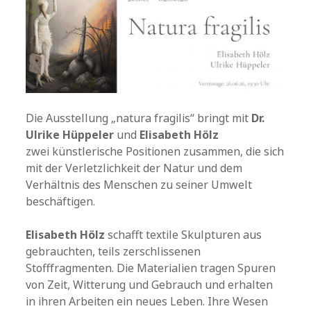
Die Ausstellung „natura fragilis“ bringt mit
Dr.
Ulrike Hüppeler
und
Elisabeth Hölz
zwei künstlerische Positionen zusammen, die sich
mit der Verletzlichkeit der Natur und dem
Verhältnis des Menschen zu seiner Umwelt
beschäftigen.
Elisabeth Hölz
schafft textile Skulpturen aus
gebrauchten, teils zerschlissenen
Stofffragmenten. Die Materialien tragen Spuren
von Zeit, Witterung und Gebrauch und erhalten
in ihren Arbeiten ein neues Leben. Ihre Wesen