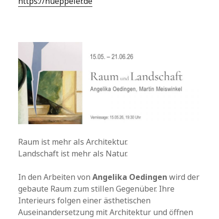
https://hueppeler.de
Raum ist mehr als Architektur.
Landschaft ist mehr als Natur.
In den Arbeiten von
Angelika Oedingen
wird der
gebaute Raum zum stillen Gegenüber. Ihre
Interieurs folgen einer ästhetischen
Auseinandersetzung mit Architektur und öffnen