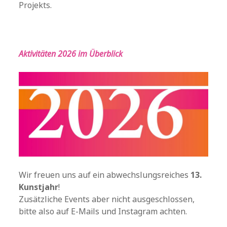
Projekts.
Aktivitäten
2026 im Überblick
Wir freuen uns auf ein abwechslungsreiches
13.
Kunstjahr
!
Zusätzliche Events aber nicht ausgeschlossen,
bitte also auf E-Mails und Instagram achten.