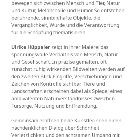
bewegen sich zwischen Mensch und Tier, Natur
und Kultur, Melancholie und Humor. So entstehen
berührende, sinnbildhafte Objekte, die
Vergänglichkeit, Würde und die Verantwortung
für die Schöpfung thematisieren.
Ulrike Hüppeler
zeigt in ihrer Malerei das
spannungsvolle Verhältnis von Mensch, Natur
und Gesellschaft. In präzise gemalten, oft
zunächst ruhig wirkenden Bildwelten werden auf
den zweiten Blick Eingriffe, Verschiebungen und
Zeichen von Kontrolle sichtbar. Tiere und
Landschaften erscheinen dabei als Spiegel eines
ambivalenten Naturverständnisses zwischen
Fürsorge, Nutzung und Entfremdung.
Gemeinsam eröffnen beide Künstlerinnen einen
nachdenklichen Dialog über Schönheit,
Verletzlichkeit und den achtsamen Umgang mit