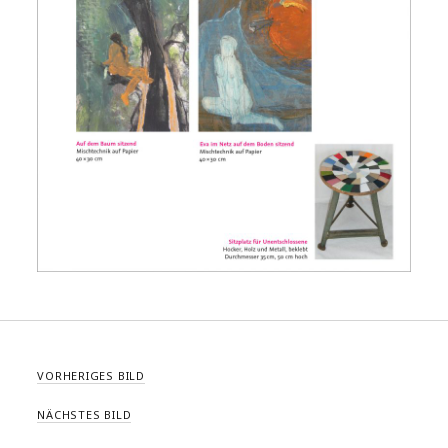
VORHERIGES BILD
NÄCHSTES BILD