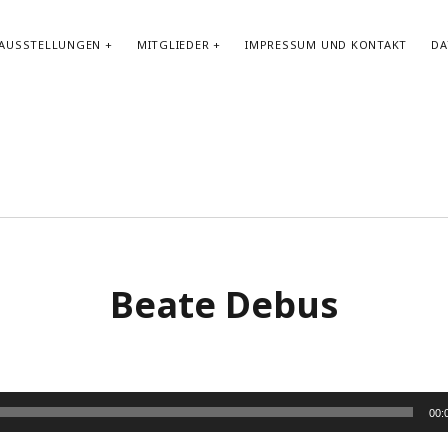
AUSSTELLUNGEN
MITGLIEDER
IMPRESSUM UND KONTAKT
DA
Beate Debus
00: