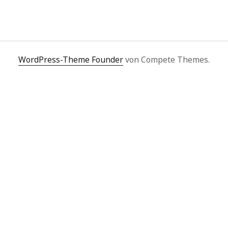
WordPress-Theme Founder
von Compete Themes.