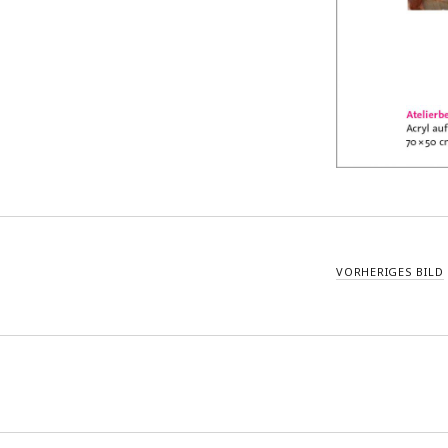
VORHERIGES BILD