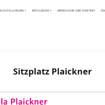
AUSSTELLUNGEN
MITGLIEDER
IMPRESSUM UND KONTAKT
DA
Sitzplatz Plaickner