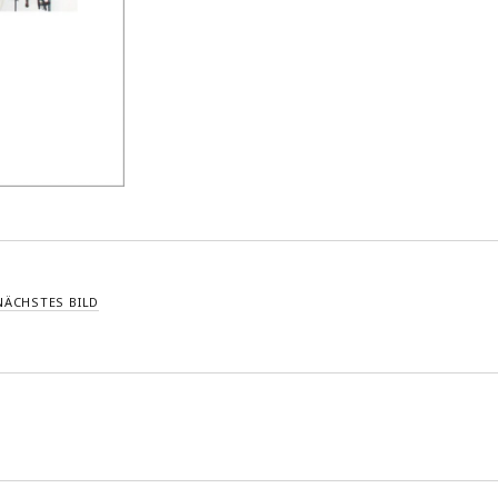
NÄCHSTES BILD