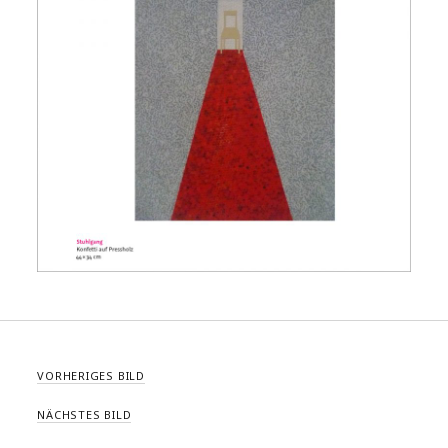
VORHERIGES BILD
NÄCHSTES BILD