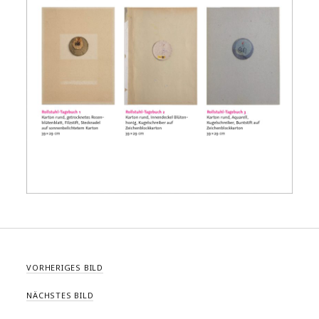
VORHERIGES BILD
NÄCHSTES BILD