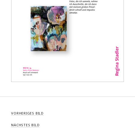
VORHERIGES BILD
NÄCHSTES BILD