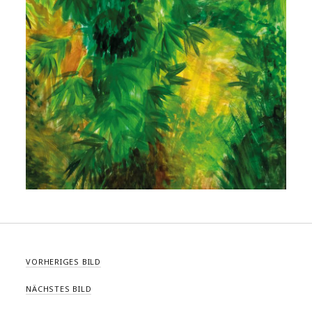
VORHERIGES BILD
NÄCHSTES BILD