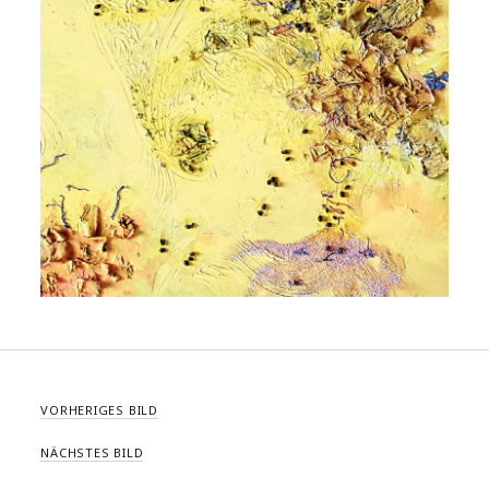
VORHERIGES BILD
NÄCHSTES BILD