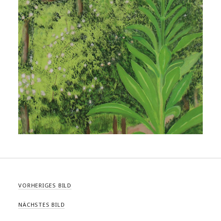
VORHERIGES BILD
NÄCHSTES BILD