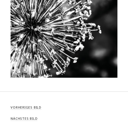
VORHERIGES BILD
NÄCHSTES BILD